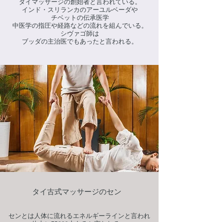
タイマッサージの創始者と言われている。
インド・スリランカのアーユルベーダや
チベットの伝承医学
中医学の指圧や経路などの流れを組んでいる。
シヴァゴ師は
ブッダの主治医でもあったと言われる。
​タイ古式マッサージのセン
センとは人体に流れるエネルギーラインと言われ