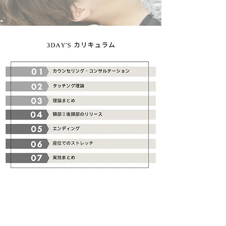
​お申し込み・お問い合わせ