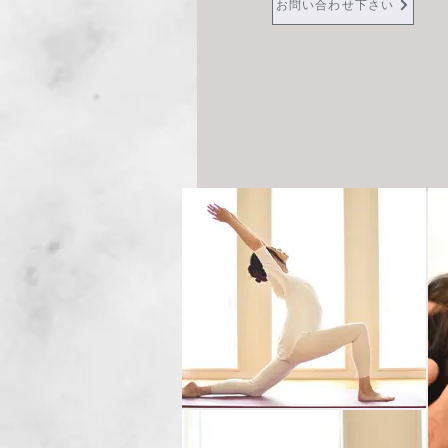
お問い合わせ下さい