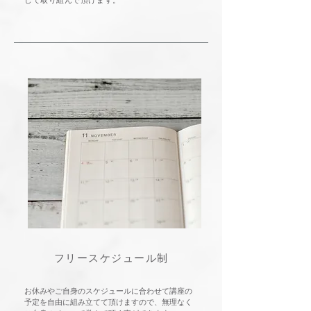
して取り組んで頂けます。
​フリースケジュール制​
お休みやご自身のスケジュールに合わせて講座の
予定を自由に組み立てて頂けますので、無理なく