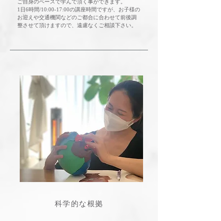
ご自身のペースで学んで頂く事ができます。
1日6時間/10:00-17:00の講座時間ですが、お子様の
お迎えや交通機関などのご都合に合わせて前後調
整させて頂けますので、遠慮なくご相談下さい。
​科学的な根拠